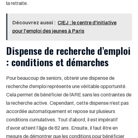
la retraite.
Découvrez aussi :
CIEJ : le centre d'initiative
pour l'emploi des jeunes à Paris
Dispense de recherche d’emploi
: conditions et démarches
Pour beaucoup de seniors, obtenir une dispense de
recherche d’emploi représente une véritable opportunité.
Cela permet de bénéficier de l’ARE sans les contraintes de
la recherche active. Cependant, cette dispense n’est pas
accordée automatiquement et repose sur plusieurs
conditions cumulatives. Tout d’abord, il est impératif
d’avoir atteint l’âge de 62 ans. Ensuite, il faut être en
mesure de démontrer que les conditions pour bénéficier