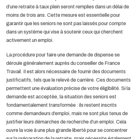
d’une retraite à taux plein seront remplies dans un délai de
moins de trois ans. Cette mesure est essentielle pour
garantir que les seniors ne sont pas laissés pour compte
dans un système qui vise à soutenir ceux qui cherchent
activement un emploi.
La procédure pour faire une demande de dispense se
déroule généralement auprès du conseiller de France
Travail. Il est alors nécessaire de fournir des documents
justificatifs, tels que le relevé de carrière. Ces documents
permettent une évaluation précise de votre éligibilité. Si la
demande est acceptée, la situation des seniors est
fondamentalement transformée : ils restent inscrits
comme demandeurs d’emploi, mais ne sont plus tenus de
justifier leurs démarches de recherche d’un emploi. Cela
ouvre la voie à une plus grande liberté pour se concentrer
sur la préparation de la retraite, mais nécessite également