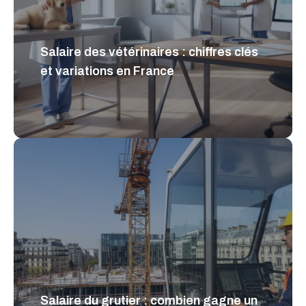
Salaire des vétérinaires : chiffres clés
et variations en France
Salaire du grutier : combien gagne un