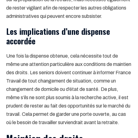
de rester vigilant afin de respecter les autres obligations
administratives qui peuvent encore subsister.
Les implications d’une dispense
accordée
Une fois la dispense obtenue, cela nécessite tout de
même une attention particulière aux conditions de maintien
des droits. Les seniors doivent continuer à informer France
Travail de tout changement de situation, comme un
changement de domicile ou d’état de santé. De plus,
même s’ils ne sont plus soumis à la recherche active, il est
prudent de rester au fait des opportunités sur le marché du
travail. Cela permet de garder une porte ouverte, au cas
où le besoin de travailler surviendrait avant la retraite.