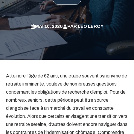
MAI 10, 2026
PAR
LÉO LEROY
Atteindre l’âge de 62 ans, une étape souvent synonyme de
retraite imminente, soulève de nombreuses questions
concernant les obligations de recherche d’emploi. Pour de
nombreux seniors, cette période peut être source
d’angoisse face à un marché du travail en constante
évolution. Alors que certains envisagent une transition vers
une retraite sereine, d’autres doivent encore naviguer dans
les contraintes de l’indemnisation chômage. Comprendre