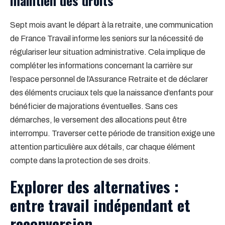
maintien des droits
Sept mois avant le départ à la retraite, une communication
de France Travail informe les seniors sur la nécessité de
régulariser leur situation administrative. Cela implique de
compléter les informations concernant la carrière sur
l’espace personnel de l’Assurance Retraite et de déclarer
des éléments cruciaux tels que la naissance d’enfants pour
bénéficier de majorations éventuelles. Sans ces
démarches, le versement des allocations peut être
interrompu. Traverser cette période de transition exige une
attention particulière aux détails, car chaque élément
compte dans la protection de ses droits.
Explorer des alternatives :
entre travail indépendant et
reconversion