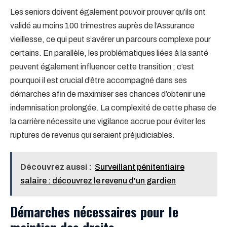
Les seniors doivent également pouvoir prouver qu’ils ont
validé au moins 100 trimestres auprès de l’Assurance
vieillesse, ce qui peut s’avérer un parcours complexe pour
certains. En parallèle, les problématiques liées à la santé
peuvent également influencer cette transition ; c’est
pourquoi il est crucial d’être accompagné dans ses
démarches afin de maximiser ses chances d’obtenir une
indemnisation prolongée. La complexité de cette phase de
la carrière nécessite une vigilance accrue pour éviter les
ruptures de revenus qui seraient préjudiciables.
Découvrez aussi :
Surveillant pénitentiaire
salaire : découvrez le revenu d'un gardien
Démarches nécessaires pour le