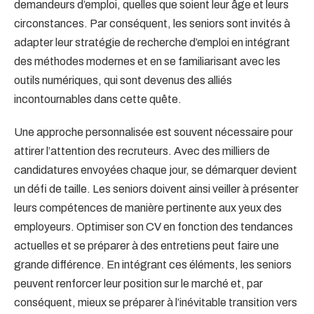
demandeurs d’emploi, quelles que soient leur âge et leurs
circonstances. Par conséquent, les seniors sont invités à
adapter leur stratégie de recherche d’emploi en intégrant
des méthodes modernes et en se familiarisant avec les
outils numériques, qui sont devenus des alliés
incontournables dans cette quête.
Une approche personnalisée est souvent nécessaire pour
attirer l’attention des recruteurs. Avec des milliers de
candidatures envoyées chaque jour, se démarquer devient
un défi de taille. Les seniors doivent ainsi veiller à présenter
leurs compétences de manière pertinente aux yeux des
employeurs. Optimiser son CV en fonction des tendances
actuelles et se préparer à des entretiens peut faire une
grande différence. En intégrant ces éléments, les seniors
peuvent renforcer leur position sur le marché et, par
conséquent, mieux se préparer à l’inévitable transition vers