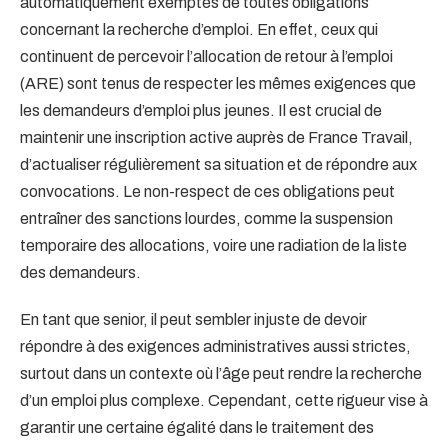
automatiquement exemptés de toutes obligations
concernant la recherche d’emploi. En effet, ceux qui
continuent de percevoir l’allocation de retour à l’emploi
(ARE) sont tenus de respecter les mêmes exigences que
les demandeurs d’emploi plus jeunes. Il est crucial de
maintenir une inscription active auprès de France Travail,
d’actualiser régulièrement sa situation et de répondre aux
convocations. Le non-respect de ces obligations peut
entraîner des sanctions lourdes, comme la suspension
temporaire des allocations, voire une radiation de la liste
des demandeurs.
En tant que senior, il peut sembler injuste de devoir
répondre à des exigences administratives aussi strictes,
surtout dans un contexte où l’âge peut rendre la recherche
d’un emploi plus complexe. Cependant, cette rigueur vise à
garantir une certaine égalité dans le traitement des