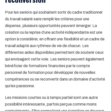
Pour les seniors qui souhaitent sortir du cadre traditionnel
du travail salarié sans remplir les critères pour une
dispense, plusieurs opportunités peuvent émerger. La
création ou la reprise d’une activité indépendante est une
option à considérer, en offrant une flexibilité et un cadre de
travail adapté aux rythmes de vie de chacun. Les
différentes aides disponibles permettent de soutenir ceux
qui envisagent cette voie. Les seniors peuvent également
bénéficier de formations financées par le compte
personnel de formation pour développer de nouvelles
compétences ou se reconvertir dans un domaine d’activité
qui les passionne.
Les missions courtes ou à temps partiel sont une autre
possibilité intéressante, parfois perçue comme moins
contraignante. Elles permettent une transition en douceur