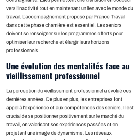
vers l’inactivité tout en maintenant un lien avec le monde du
travail. L’accompagnement proposé par France Travail
dans cette phase charnière est essentiel. Les seniors
doivent se renseigner sur les programmes offerts pour
optimiser leur recherche et élargir leurs horizons
professionnels.
Une évolution des mentalités face au
vieillissement professionnel
La perception du vieillissement professionnel a évolué ces
dernières années. De plus en plus, les entreprises font
appel à l’expérience et aux compétences des seniors. Il est
crucial de se positionner positivement sur le marché du
travail, en valorisant ses expériences passées et en
projetant une image de dynamisme. Les réseaux