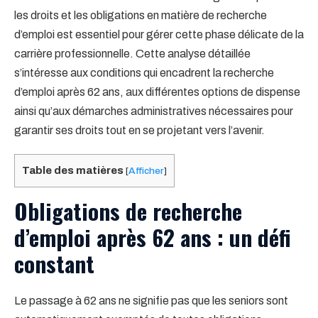
les droits et les obligations en matière de recherche
d’emploi est essentiel pour gérer cette phase délicate de la
carrière professionnelle. Cette analyse détaillée
s’intéresse aux conditions qui encadrent la recherche
d’emploi après 62 ans, aux différentes options de dispense
ainsi qu’aux démarches administratives nécessaires pour
garantir ses droits tout en se projetant vers l’avenir.
Table des matières
[
Afficher
]
Obligations de recherche
d’emploi après 62 ans : un défi
constant
Le passage à 62 ans ne signifie pas que les seniors sont