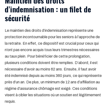
Maintien des droits
d’indemnisation : un filet de
sécurité
Le maintien des droits d’indemnisation représente une
protection incontournable pour les seniors à l’approche de
la retraite. En effet, ce dispositif est crucial pour ceux qui
n’ont pas encore acquis tous leurs trimestres nécessaires
au taux plein. Pour bénéficier de cette prolongation,
plusieurs conditions doivent être remplies. D’abord, il est
nécessaire d’avoir au moins 62 ans. Ensuite, il faut avoir
été indemnisé depuis au moins 360 jours, ce qui représente
près d’un an. De plus, un minimum de 12 ans d’affiliation au
régime d’assurance chômage est exigé. Ces conditions
visent à cibler les situations où un soutien est légitimement
requis.