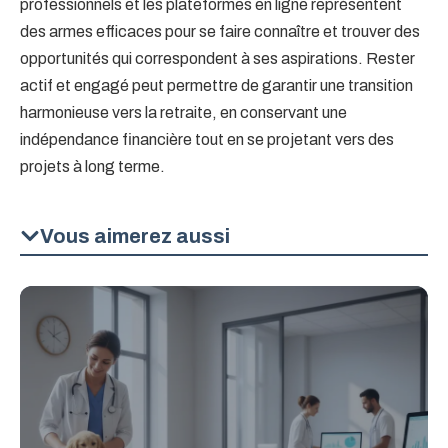
professionnels et les plateformes en ligne représentent
des armes efficaces pour se faire connaître et trouver des
opportunités qui correspondent à ses aspirations. Rester
actif et engagé peut permettre de garantir une transition
harmonieuse vers la retraite, en conservant une
indépendance financière tout en se projetant vers des
projets à long terme.
Vous aimerez aussi